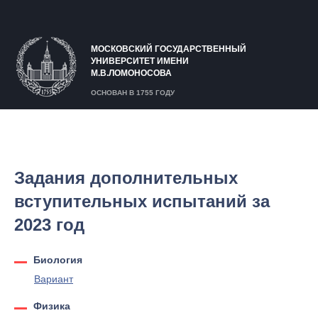
МОСКОВСКИЙ ГОСУДАРСТВЕННЫЙ
УНИВЕРСИТЕТ ИМЕНИ
М.В.ЛОМОНОСОВА
ОСНОВАН В 1755 ГОДУ
Задания дополнительных
вступительных испытаний за
2023 год
Биология
Вариант
Физика