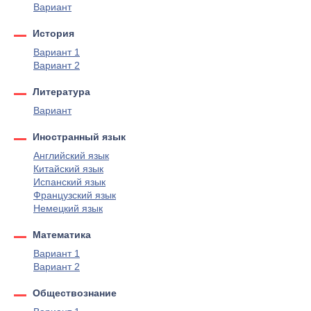
Вариант
История
Вариант 1
Вариант 2
Литература
Вариант
Иностранный язык
Английский язык
Китайский язык
Испанский язык
Французский язык
Немецкий язык
Математика
Вариант 1
Вариант 2
Обществознание