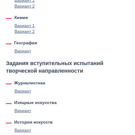
Вариант 1
Вариант 2
Химия
Вариант 1
Вариант 2
География
Вариант
Задания вступительных испытаний
творческой направленности
Журналистика
Вариант
Изящные искусства
Вариант
История искусств
Вариант