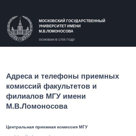
МОСКОВСКИЙ ГОСУДАРСТВЕННЫЙ
УНИВЕРСИТЕТ ИМЕНИ
М.В.ЛОМОНОСОВА
ОСНОВАН В 1755 ГОДУ
Адреса и телефоны приемных
комиссий факультетов и
филиалов МГУ имени
М.В.Ломоносова
Центральная приемная комиссия МГУ