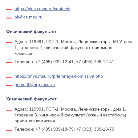
https://pk.cs.msu.ru/contacts
pk@cs.msu.ru
Физический факультет
Адрес: 119991, ГСП-1, Москва, Ленинские горы, МГУ, дом
1, строение 2, физический факультет, приемная
комиссия.
Телефон: +7 (495) 939-12-41; +7 (495) 198-12-41
https://phys.msu.ru/priemnaya-komissiya.php
priem.ff@org.msu.ru
Химический факультет
Адрес: 119991, ГСП-1, Москва, Ленинские горы, дом 1,
строение 3, химический факультет (южный вестибюль),
приемная комиссия.
Телефон: +7 (495) 939-18-79; +7 (993) 339-18-79