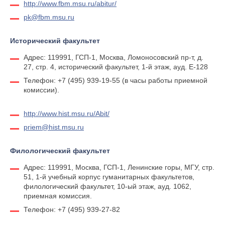
http://www.fbm.msu.ru/abitur/
pk@fbm.msu.ru
Исторический факультет
Адрес: 119991, ГСП-1, Москва, Ломоносовский пр-т, д.
27, стр. 4, исторический факультет, 1-й этаж, ауд. Е-128
Телефон: +7 (495) 939-19-55 (в часы работы приемной
комиссии).
http://www.hist.msu.ru/Abit/
priem@hist.msu.ru
Филологический факультет
Адрес: 119991, Москва, ГСП-1, Ленинские горы, МГУ, стр.
51, 1-й учебный корпус гуманитарных факультетов,
филологический факультет, 10-ый этаж, ауд. 1062,
приемная комиссия.
Телефон: +7 (495) 939-27-82