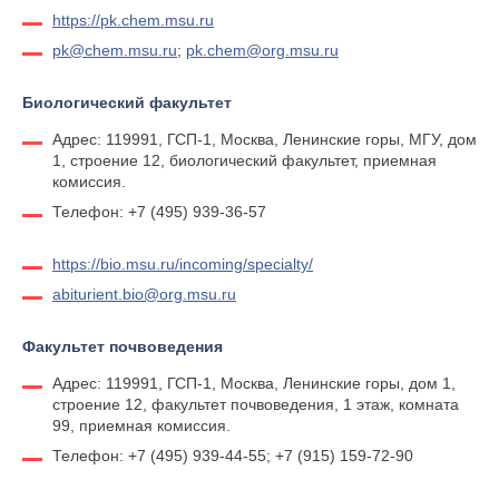
https://pk.chem.msu.ru
pk@chem.msu.ru
;
pk.chem@org.msu.ru
Биологический факультет
Адрес: 119991, ГСП-1, Москва, Ленинские горы, МГУ, дом
1, строение 12, биологический факультет, приемная
комиссия.
Телефон: +7 (495) 939-36-57
https://bio.msu.ru/incoming/specialty/
abiturient.bio@org.msu.ru
Факультет почвоведения
Адрес: 119991, ГСП-1, Москва, Ленинские горы, дом 1,
строение 12, факультет почвоведения, 1 этаж, комната
99, приемная комиссия.
Телефон: +7 (495) 939-44-55; +7 (915) 159-72-90