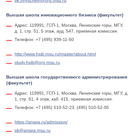
pk.physchem@org.msu.ru
Высшая школа инновационного бизнеса (факультет)
Адрес: 119991, ГСП-1, Москва, Ленинские горы, МГУ,
д. 1, стр. 51, 5 этаж, ауд. 547, приемная комиссия.
Телефон: +7 (495) 939-11-50
http://www.hsib.msu.ru/master/about.html
study.hsib@org.msu.ru
Высшая школа государственного администрирования
(факультет)
Адрес: 119991, ГСП-1, Москва, Ленинские горы, МГУ, д.
1, стр. 61, 4 этаж, каб. 415, приемная комиссия.
Телефон: +7 (495) 510-52-23; (495) 510-52-05
https://anspa.ru/admission/
pk@anspa.msu.ru