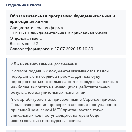
Отдельная квота
Образовательная программа: Фундаментальная и
прикладная химия
Специалитет, очная форма
1.04.05.01 Фундаментальная и прикладная химия
Отдельная квота
Всего мест: 22.
Список сформирован: 27.07.2026 15:16:39.
ИД - индивидуальные достижения.
В списке подавших документы указываются баллы,
переданные из сервиса приема. Данные будут
перепроверяться с целью зачета в конкурсных списках
наиболее высокого из имеющихся действительных
результатов вступительных испытаний.
*номер абитуриента, присвоенный в Сервисе приема.
После завершения проверки заявления поступающего
приемной комиссией МГУ присваивается также
уникальный код поступающего, который будет
использоваться в конкурсных списках