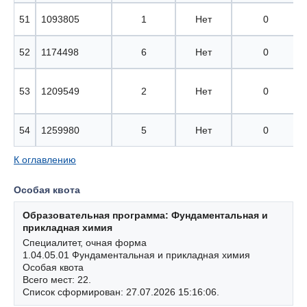
51
1093805
1
Нет
0
52
1174498
6
Нет
0
53
1209549
2
Нет
0
54
1259980
5
Нет
0
К оглавлению
Особая квота
Образовательная программа: Фундаментальная и
прикладная химия
Специалитет, очная форма
1.04.05.01 Фундаментальная и прикладная химия
Особая квота
Всего мест: 22.
Список сформирован: 27.07.2026 15:16:06.