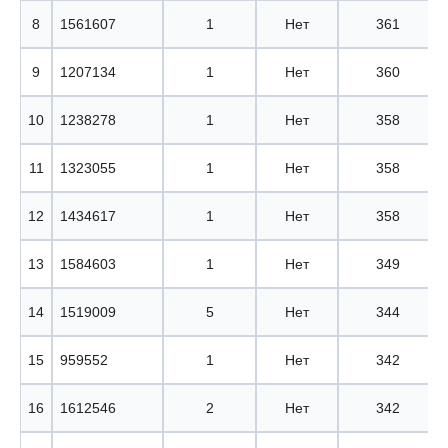
8
1561607
1
Нет
361
9
1207134
1
Нет
360
10
1238278
1
Нет
358
11
1323055
1
Нет
358
12
1434617
1
Нет
358
13
1584603
1
Нет
349
14
1519009
5
Нет
344
15
959552
1
Нет
342
16
1612546
2
Нет
342