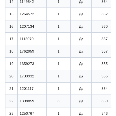
14
1149542
1
Да
364
15
1264572
1
Да
362
16
1207134
1
Да
360
17
1115070
1
Да
357
18
1762959
1
Да
357
19
1359273
1
Да
355
20
1739932
1
Да
355
21
1201117
1
Да
354
22
1398859
3
Да
350
23
1250767
1
Да
346