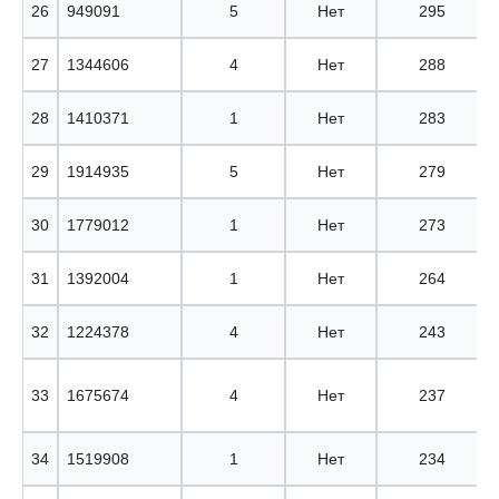
26
949091
5
Нет
295
27
1344606
4
Нет
288
28
1410371
1
Нет
283
29
1914935
5
Нет
279
30
1779012
1
Нет
273
31
1392004
1
Нет
264
32
1224378
4
Нет
243
33
1675674
4
Нет
237
34
1519908
1
Нет
234