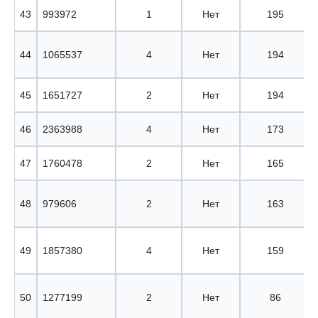
43
993972
1
Нет
195
44
1065537
4
Нет
194
45
1651727
2
Нет
194
46
2363988
4
Нет
173
47
1760478
2
Нет
165
48
979606
2
Нет
163
49
1857380
4
Нет
159
50
1277199
2
Нет
86