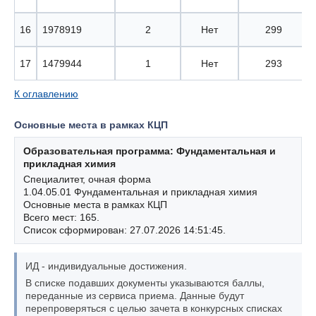
16
1978919
2
Нет
299
17
1479944
1
Нет
293
К оглавлению
Основные места в рамках КЦП
Образовательная программа: Фундаментальная и
прикладная химия
Специалитет, очная форма
1.04.05.01 Фундаментальная и прикладная химия
Основные места в рамках КЦП
Всего мест: 165.
Список сформирован: 27.07.2026 14:51:45.
ИД - индивидуальные достижения.
В списке подавших документы указываются баллы,
переданные из сервиса приема. Данные будут
перепроверяться с целью зачета в конкурсных списках