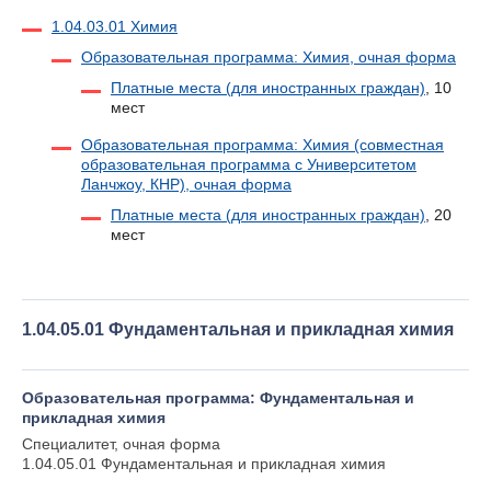
1.04.03.01 Химия
Образовательная программа: Химия, очная форма
Платные места (для иностранных граждан)
, 10
мест
Образовательная программа: Химия (совместная
образовательная программа с Университетом
Ланчжоу, КНР), очная форма
Платные места (для иностранных граждан)
, 20
мест
1.04.05.01 Фундаментальная и прикладная химия
Образовательная программа: Фундаментальная и
прикладная химия
Специалитет, очная форма
1.04.05.01 Фундаментальная и прикладная химия