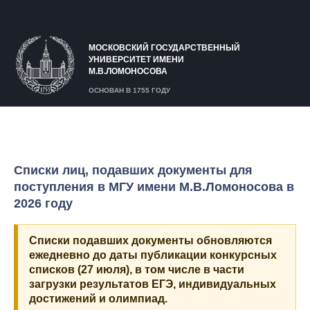
МОСКОВСКИЙ ГОСУДАРСТВЕННЫЙ
УНИВЕРСИТЕТ ИМЕНИ
М.В.ЛОМОНОСОВА
ОСНОВАН В 1755 ГОДУ
Списки лиц, подавших документы для
поступления в МГУ имени М.В.Ломоносова в
2026 году
Списки подавших документы обновляются
ежедневно до даты публикации конкурсных
списков (27 июля), в том числе в части
загрузки результатов ЕГЭ, индивидуальных
достижений и олимпиад.