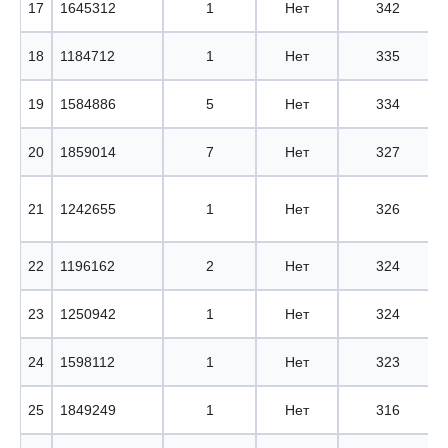
17
1645312
1
Нет
342
18
1184712
1
Нет
335
19
1584886
5
Нет
334
20
1859014
7
Нет
327
21
1242655
1
Нет
326
22
1196162
2
Нет
324
23
1250942
1
Нет
324
24
1598112
1
Нет
323
25
1849249
1
Нет
316