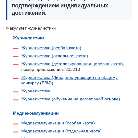
подтверждением индивидуальных
достижений.
Факультет журналистики
Журналистика
Журналистика (особая квота)
Журналистика (отдельная квота)
Журналистика (детализированная целевая квота)
,
номер предложения: 303210
Журналистика (Лица, поступающие по общему
конкурсу (БВИ))
Журналистика
Журналистика (обучение на договорной основе)
Медиакоммуникации
Медиакоммуникации (особая квота)
Медиакоммуникации (отдельная квота)