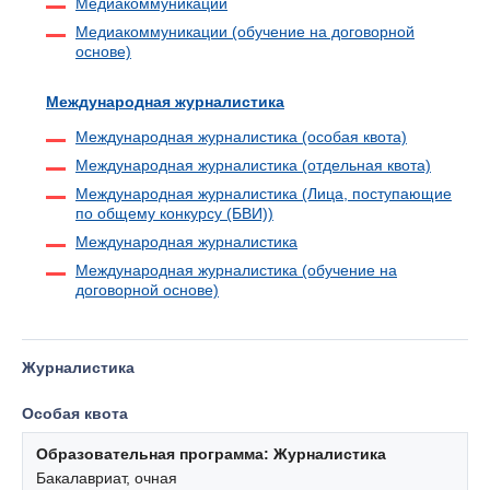
Медиакоммуникации
Медиакоммуникации (обучение на договорной
основе)
Международная журналистика
Международная журналистика (особая квота)
Международная журналистика (отдельная квота)
Международная журналистика (Лица, поступающие
по общему конкурсу (БВИ))
Международная журналистика
Международная журналистика (обучение на
договорной основе)
Журналистика
Особая квота
Образовательная программа: Журналистика
Бакалавриат, очная