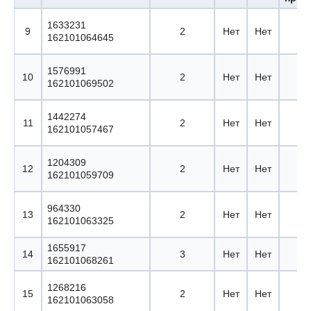
1633231
9
2
Нет
Нет
162101064645
1576991
10
2
Нет
Нет
162101069502
1442274
11
2
Нет
Нет
162101057467
1204309
12
2
Нет
Нет
162101059709
964330
13
2
Нет
Нет
162101063325
1655917
14
3
Нет
Нет
162101068261
1268216
15
2
Нет
Нет
162101063058