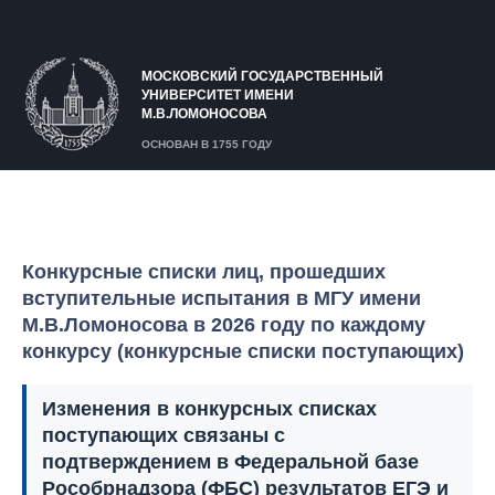
МОСКОВСКИЙ ГОСУДАРСТВЕННЫЙ
УНИВЕРСИТЕТ ИМЕНИ
М.В.ЛОМОНОСОВА
ОСНОВАН В 1755 ГОДУ
Конкурсные списки лиц, прошедших
вступительные испытания в МГУ имени
М.В.Ломоносова в 2026 году по каждому
конкурсу (конкурсные списки поступающих)
Изменения в конкурсных списках
поступающих связаны с
подтверждением в Федеральной базе
Рособрнадзора (ФБС) результатов ЕГЭ и