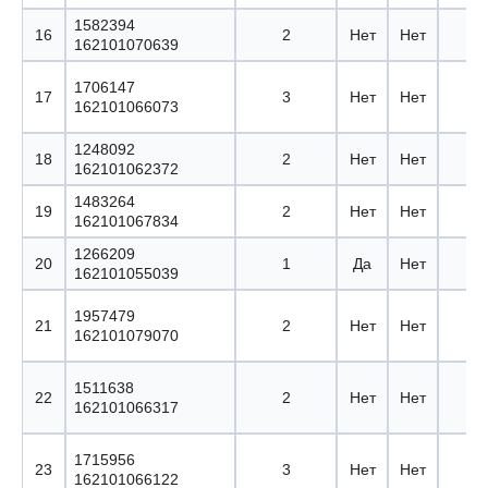
1582394
16
2
Нет
Нет
162101070639
1706147
17
3
Нет
Нет
162101066073
1248092
18
2
Нет
Нет
162101062372
1483264
19
2
Нет
Нет
162101067834
1266209
20
1
Да
Нет
162101055039
1957479
21
2
Нет
Нет
162101079070
1511638
22
2
Нет
Нет
162101066317
1715956
23
3
Нет
Нет
162101066122