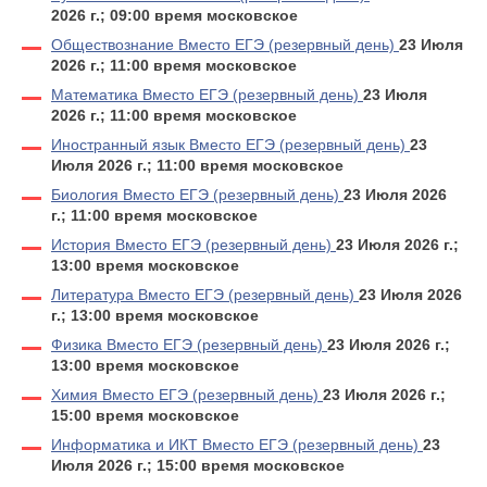
2026 г.; 09:00 время московское
Обществознание Вместо ЕГЭ (резервный день)
23 Июля
2026 г.; 11:00 время московское
Математика Вместо ЕГЭ (резервный день)
23 Июля
2026 г.; 11:00 время московское
Иностранный язык Вместо ЕГЭ (резервный день)
23
Июля 2026 г.; 11:00 время московское
Биология Вместо ЕГЭ (резервный день)
23 Июля 2026
г.; 11:00 время московское
История Вместо ЕГЭ (резервный день)
23 Июля 2026 г.;
13:00 время московское
Литература Вместо ЕГЭ (резервный день)
23 Июля 2026
г.; 13:00 время московское
Физика Вместо ЕГЭ (резервный день)
23 Июля 2026 г.;
13:00 время московское
Химия Вместо ЕГЭ (резервный день)
23 Июля 2026 г.;
15:00 время московское
Информатика и ИКТ Вместо ЕГЭ (резервный день)
23
Июля 2026 г.; 15:00 время московское