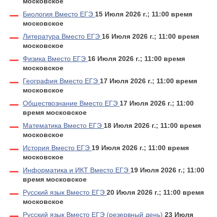
московское
Биология Вместо ЕГЭ
15 Июля 2026 г.; 11:00 время
московское
Литература Вместо ЕГЭ
16 Июля 2026 г.; 11:00 время
московское
Физика Вместо ЕГЭ
16 Июля 2026 г.; 11:00 время
московское
География Вместо ЕГЭ
17 Июля 2026 г.; 11:00 время
московское
Обществознание Вместо ЕГЭ
17 Июля 2026 г.; 11:00
время московское
Математика Вместо ЕГЭ
18 Июля 2026 г.; 11:00 время
московское
История Вместо ЕГЭ
19 Июля 2026 г.; 11:00 время
московское
Информатика и ИКТ Вместо ЕГЭ
19 Июля 2026 г.; 11:00
время московское
Русский язык Вместо ЕГЭ
20 Июля 2026 г.; 11:00 время
московское
Русский язык Вместо ЕГЭ (резервный день)
23 Июля