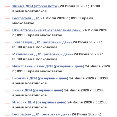
Физика ДВИ (второй поток)
20 Июля 2026 г.; 15:00
время московское
География ДВИ
21 Июля 2026 г.; 09:00 время
московское
Обществознание ДВИ (резервный день)
24 Июля 2026
г.; 09:00 время московское
Литература ДВИ (резервный день)
24 Июля 2026 г.;
09:00 время московское
Математика ДВИ (резервный день)
24 Июля 2026 г.;
09:00 время московское
Иностранный язык ДВИ (резервный день)
24 Июля 2026
г.; 09:00 время московское
Биология ДВИ (резервный день)
24 Июля 2026 г.; 09:00
время московское
Химия ДВИ (резервный день)
24 Июля 2026 г.; 12:00
время московское
История ДВИ (резервный день)
24 Июля 2026 г.; 12:00
время московское
География ДВИ (резервный день)
24 Июля 2026 г.;