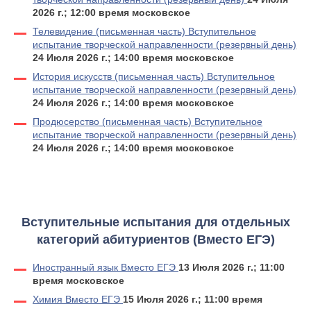
2026 г.; 12:00 время московское
Телевидение (письменная часть) Вступительное
испытание творческой направленности (резервный день)
24 Июля 2026 г.; 14:00 время московское
История искусств (письменная часть) Вступительное
испытание творческой направленности (резервный день)
24 Июля 2026 г.; 14:00 время московское
Продюсерство (письменная часть) Вступительное
испытание творческой направленности (резервный день)
24 Июля 2026 г.; 14:00 время московское
Вступительные испытания для отдельных
категорий абитуриентов (Вместо ЕГЭ)
Иностранный язык Вместо ЕГЭ
13 Июля 2026 г.; 11:00
время московское
Химия Вместо ЕГЭ
15 Июля 2026 г.; 11:00 время