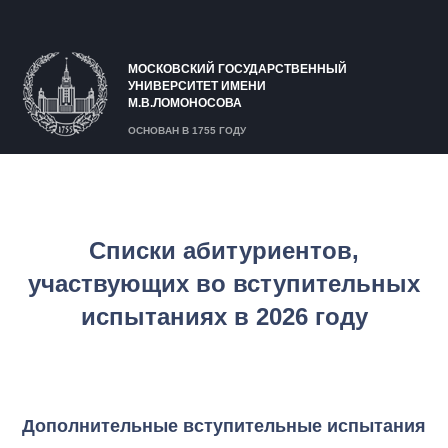
МОСКОВСКИЙ ГОСУДАРСТВЕННЫЙ
УНИВЕРСИТЕТ ИМЕНИ
М.В.ЛОМОНОСОВА
ОСНОВАН В 1755 ГОДУ
Списки абитуриентов,
участвующих во вступительных
испытаниях в 2026 году
Дополнительные вступительные испытания