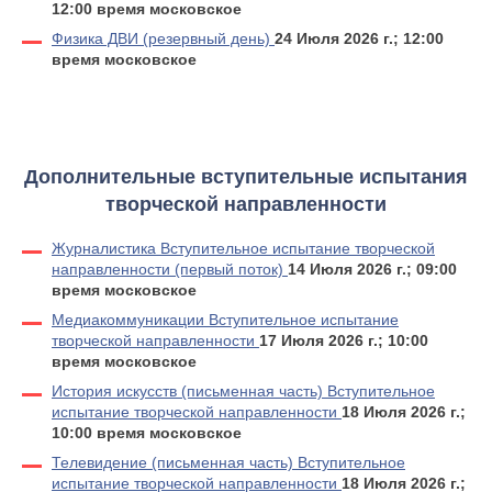
12:00 время московское
Физика ДВИ (резервный день)
24 Июля 2026 г.; 12:00
время московское
Дополнительные вступительные испытания
творческой направленности
Журналистика Вступительное испытание творческой
направленности (первый поток)
14 Июля 2026 г.; 09:00
время московское
Медиакоммуникации Вступительное испытание
творческой направленности
17 Июля 2026 г.; 10:00
время московское
История искусств (письменная часть) Вступительное
испытание творческой направленности
18 Июля 2026 г.;
10:00 время московское
Телевидение (письменная часть) Вступительное
испытание творческой направленности
18 Июля 2026 г.;