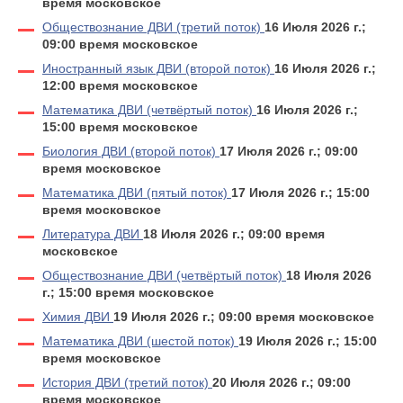
время московское
Обществознание ДВИ (третий поток)
16 Июля 2026 г.;
09:00 время московское
Иностранный язык ДВИ (второй поток)
16 Июля 2026 г.;
12:00 время московское
Математика ДВИ (четвёртый поток)
16 Июля 2026 г.;
15:00 время московское
Биология ДВИ (второй поток)
17 Июля 2026 г.; 09:00
время московское
Математика ДВИ (пятый поток)
17 Июля 2026 г.; 15:00
время московское
Литература ДВИ
18 Июля 2026 г.; 09:00 время
московское
Обществознание ДВИ (четвёртый поток)
18 Июля 2026
г.; 15:00 время московское
Химия ДВИ
19 Июля 2026 г.; 09:00 время московское
Математика ДВИ (шестой поток)
19 Июля 2026 г.; 15:00
время московское
История ДВИ (третий поток)
20 Июля 2026 г.; 09:00
время московское